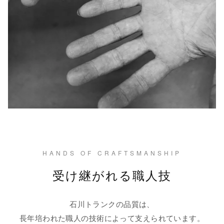
HANDS OF CRAFTSMANSHIP
受け継がれる職人技
石川トランクの品質は、
長年培われた職人の技術によって支えられています。