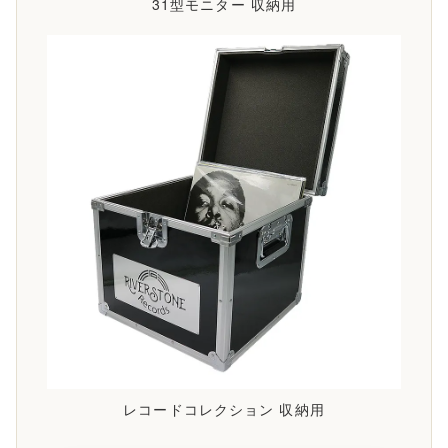
31型モニター 収納用
レコードコレクション 収納用