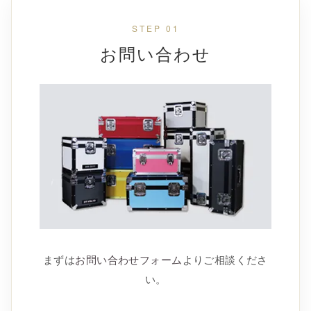
STEP 01
お問い合わせ
まずは
お問い合わせフォーム
よりご相談くださ
い。