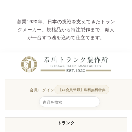
創業1920年。日本の挑戦を支えてきたトラン
クメーカー。規格品から特注製作まで、職人
が一台ずつ魂を込めて仕立てます。
会員ログイン
【🪪会員登録】送料無料特典
トランク