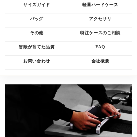
サイズガイド
軽量ハードケース
バッグ
アクセサリ
その他
特注ケースのご相談
冒険が育てた品質
FAQ
お問い合わせ
会社概要