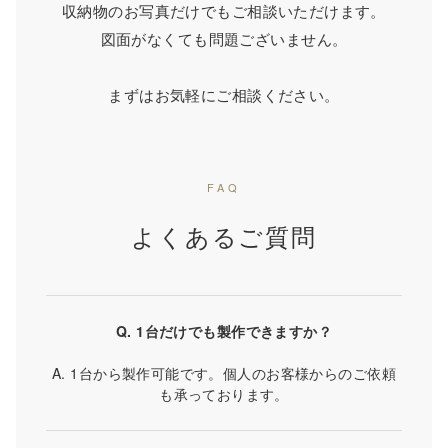
収納物のお写真だけでもご相談いただけます。
図面がなくても問題ございません。
まずはお気軽にご相談ください。
FAQ
よくあるご質問
Q. 1台だけでも製作できますか？
A. 1台から製作可能です。個人のお客様からのご依頼
も承っております。