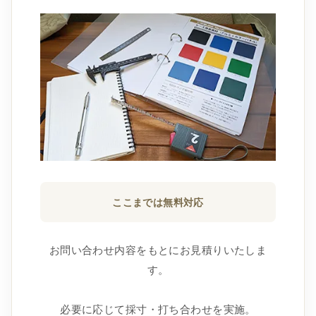
ここまでは無料対応
お問い合わせ内容をもとにお見積りいたしま
す。
必要に応じて採寸・打ち合わせを実施。