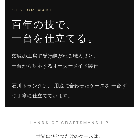
CUSTOM MADE
百年の技で、
一台を仕立てる。
茨城の工房で受け継がれる職人技と、
一台から対応するオーダーメイド製作。
石川トランクは、 用途に合わせたケースを 一台ず
つ丁寧に仕立てています。
HANDS OF CRAFTSMANSHIP
世界にひとつだけのケースは、