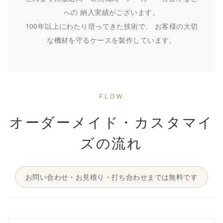
への 納入実績がございます。
100年以上にわたり培ってきた技術で、 お客様の大切
な機材を守るケースを製作しています。
FLOW
オーダーメイド・カスタマイ
ズの流れ
お問い合わせ・お見積り・打ち合わせまでは無料です