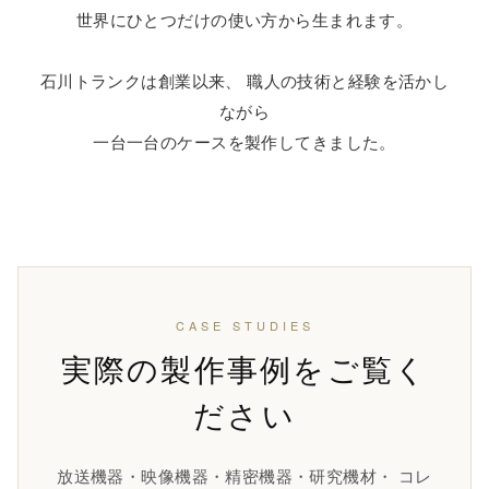
世界にひとつだけの使い方から生まれます。
石川トランクは創業以来、 職人の技術と経験を活かし
ながら
一台一台のケースを製作してきました。
CASE STUDIES
実際の製作事例をご覧く
ださい
放送機器・映像機器・精密機器・研究機材・ コレ