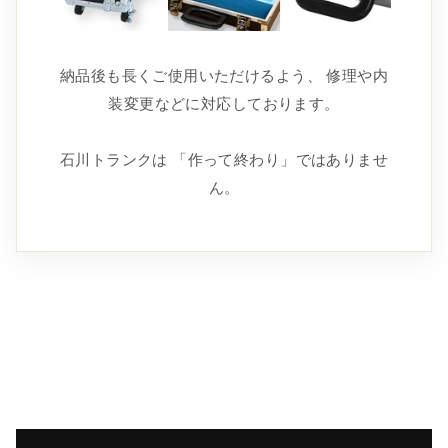
納品後も長くご使用いただけるよう、 修理や内
装変更などに対応しております。
石川トランクは 「作って終わり」ではありませ
ん。