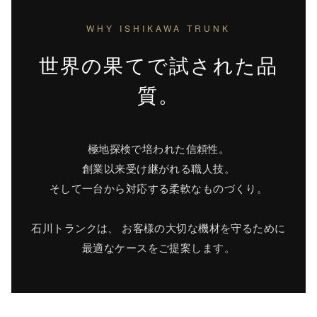
WHY ISHIKAWA TRUNK
世界の果てで試された品
質。
極地探検で培われた信頼性。
創業以来受け継がれる職人技。
そして一台から対応する柔軟なものづくり。
石川トランクは、 お客様の大切な機材を守るために
最適なケースをご提案します。