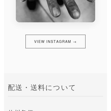
VIEW INSTAGRAM →
配送・送料について