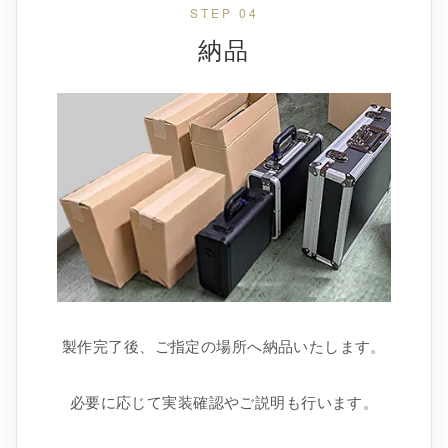
STEP 04
納品
製作完了後、ご指定の場所へ納品いたします。
必要に応じて実装確認やご説明も行います。