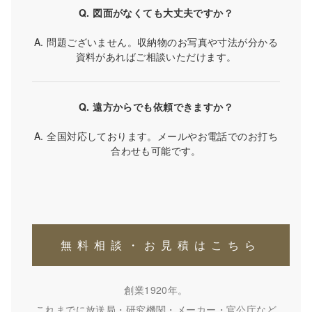
Q. 図面がなくても大丈夫ですか？
A. 問題ございません。収納物のお写真や寸法が分かる
資料があればご相談いただけます。
Q. 遠方からでも依頼できますか？
A. 全国対応しております。メールやお電話でのお打ち
合わせも可能です。
無料相談・お見積はこちら
創業1920年。
これまでに放送局・研究機関・メーカー・官公庁など