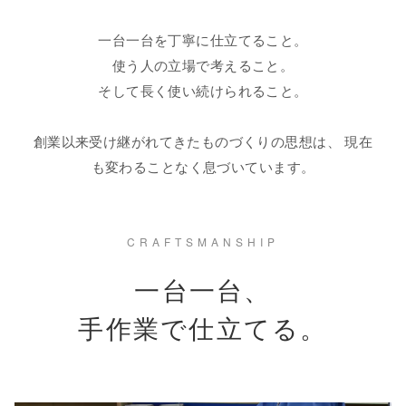
一台一台を丁寧に仕立てること。
使う人の立場で考えること。
そして長く使い続けられること。
創業以来受け継がれてきたものづくりの思想は、 現在
も変わることなく息づいています。
CRAFTSMANSHIP
一台一台、
手作業で仕立てる。