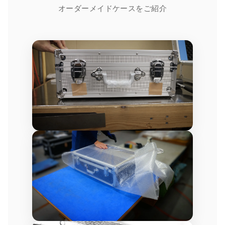
オーダーメイドケースをご紹介