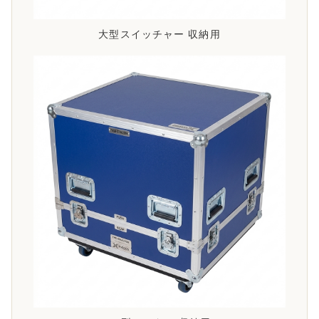
大型スイッチャー 収納用