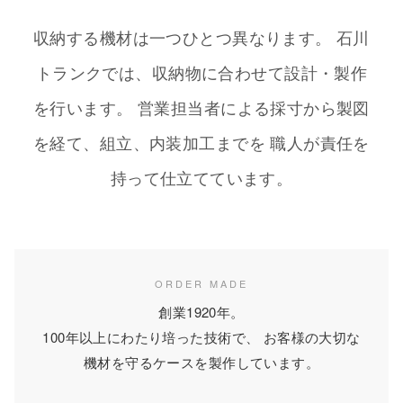
収納する機材は一つひとつ異なります。 石川
トランクでは、収納物に合わせて設計・製作
を行います。 営業担当者による採寸から製図
を経て、組立、内装加工までを 職人が責任を
持って仕立てています。
ORDER MADE
創業1920年。
100年以上にわたり培った技術で、 お客様の大切な
機材を守るケースを製作しています。