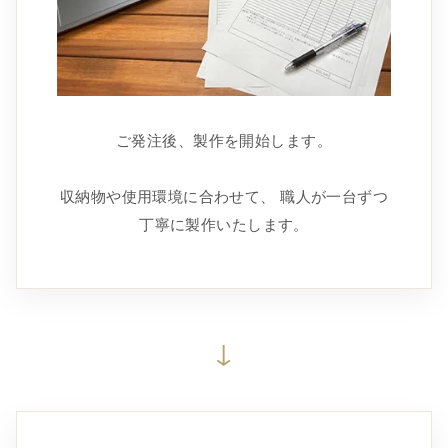
ご発注後、製作を開始します。
収納物や使用環境に合わせて、 職人が一台ずつ
丁寧に製作いたします。
↓