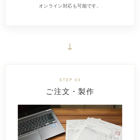
オンライン対応も可能です。
↓
STEP 03
ご注文・製作