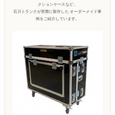
クションケースなど、
石川トランクが実際に製作した オーダーメイド事
例をご紹介しています。