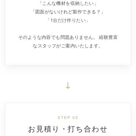
「こんな機材を収納したい」
「図面がないけれど製作できる？」
「1台だけ作りたい」
そのような内容でも問題ありません。 経験豊富
なスタッフがご案内いたします。
↓
STEP 02
お見積り・打ち合わせ