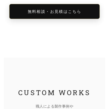
無料相談・お見積はこちら
CUSTOM WORKS
職人による製作事例や