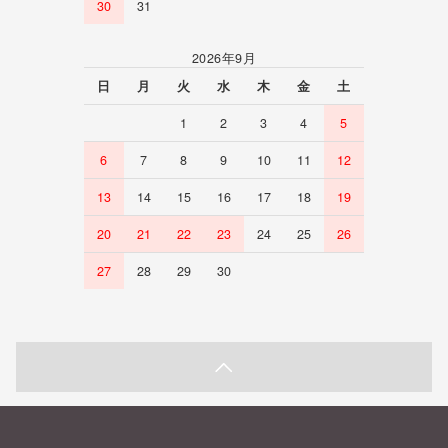
30
31
2026年9月
日
月
火
水
木
金
土
1
2
3
4
5
6
7
8
9
10
11
12
13
14
15
16
17
18
19
20
21
22
23
24
25
26
27
28
29
30