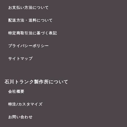
お支払い方法について
配送方法・送料について
特定商取引法に基づく表記
プライバシーポリシー
サイトマップ
石川トランク製作所について
会社概要
特注/カスタマイズ
お問い合わせ