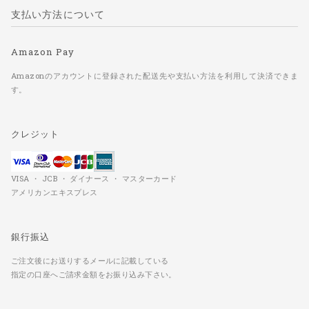
支払い方法について
Amazon Pay
Amazonのアカウントに登録された配送先や支払い方法を利用して決済できま
す。
クレジット
VISA ・ JCB ・ ダイナース ・ マスターカード
アメリカンエキスプレス
銀行振込
ご注文後にお送りするメールに記載している
指定の口座へご請求金額をお振り込み下さい。