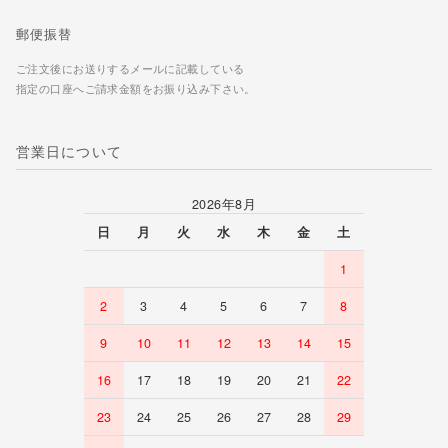
郵便振替
ご注文後にお送りするメールに記載している
指定の口座へご請求金額をお振り込み下さい。
営業日について
2026年8月
日
月
火
水
木
金
土
1
2
3
4
5
6
7
8
9
10
11
12
13
14
15
16
17
18
19
20
21
22
23
24
25
26
27
28
29