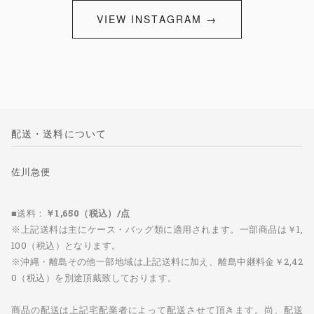
VIEW INSTAGRAM →
配送・送料について
佐川急便
■送料：
￥1,650（税込）/点
※上記送料は主にケース・バッグ類に適用されます。一部商品は￥1,
100（税込）となります。
※沖縄・離島その他一部地域は上記送料に加え、離島中継料金￥2,42
0（税込）を別途頂戴致しております。
商品の配送は上記宅配業者によって配送させて頂きます。尚、配送