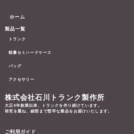
ホーム
製品一覧
トランク
軽量セミハードケース
バッグ
アクセサリー
株式会社石川トランク製作所
大正9年創業以来、トランクを作り続けています。
研究を重ね、細部まで堅牢な製品をお届けいたします。
ご利用ガイド