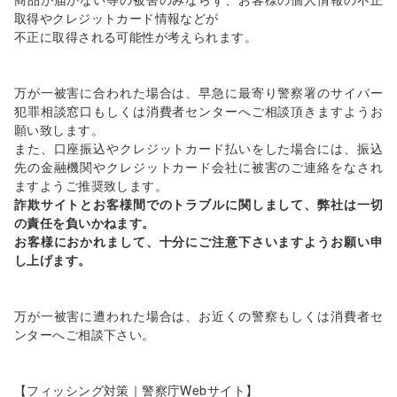
取得やクレジットカード情報などが
不正に取得される可能性が考えられます。
万が一被害に合われた場合は、早急に最寄り警察署のサイバー
犯罪相談窓口もしくは消費者センターへご相談頂きますようお
願い致します。
また、口座振込やクレジットカード払いをした場合には、振込
先の金融機関やクレジットカード会社に被害のご連絡をなされ
ますようご推奨致します。
詐欺サイトとお客様間でのトラブルに関しまして、弊社は一切
の責任を負いかねます。
お客様におかれまして、十分にご注意下さいますようお願い申
し上げます。
万が一被害に遭われた場合は、お近くの警察もしくは消費者セ
ンターへご相談下さい。
【フィッシング対策｜警察庁Webサイト】