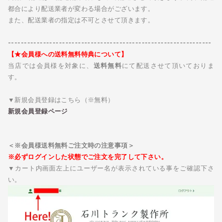
都合により配送業者が変わる場合がございます。
また、配送業者の指定は不可とさせて頂きます。
----------------------------------------------------------------
【★会員様への送料無料特典について】
当店では会員様を対象に、
送料無料
にて配送させて頂いておりま
す。
▼新規会員登録はこちら（※無料）
新規会員登録ページ
＜※会員様送料無料ご注文時の注意事項＞
※必ずログインした状態でご注文を完了して下さい。
▼カート内画面左上にユーザー名が表示されている事をご確認下さ
い。