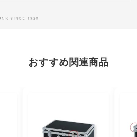
UNK SINCE 1920
おすすめ関連商品