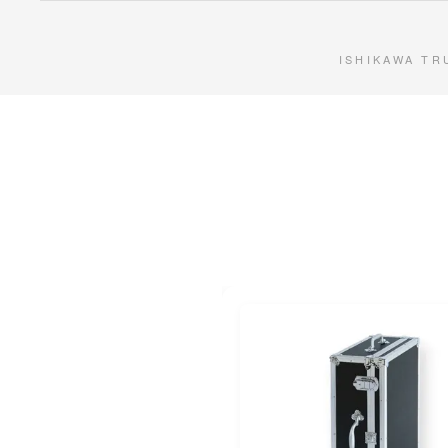
ISHIKAWA TR