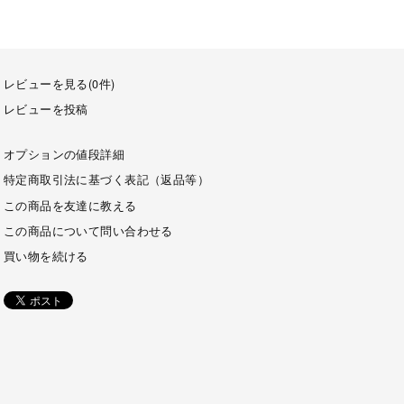
レビューを見る(0件)
レビューを投稿
オプションの値段詳細
特定商取引法に基づく表記（返品等）
この商品を友達に教える
この商品について問い合わせる
買い物を続ける