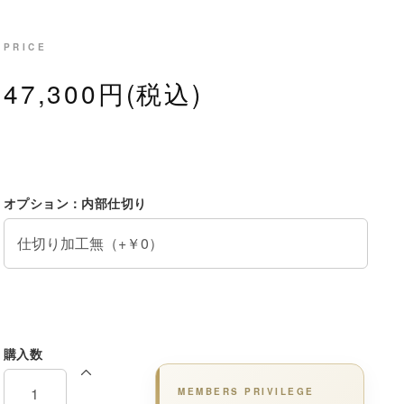
PRICE
47,300円(税込)
オプション：内部仕切り
購入数
MEMBERS PRIVILEGE