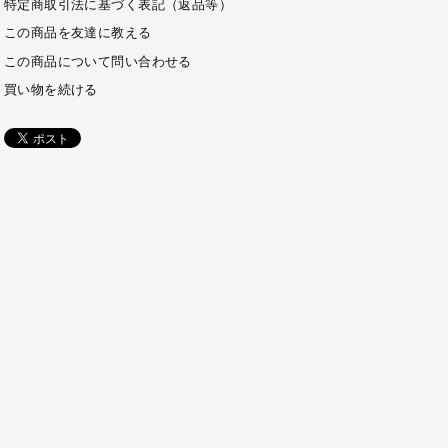
特定商取引法に基づく表記（返品等）
この商品を友達に教える
この商品について問い合わせる
買い物を続ける