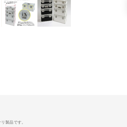
サリ製品です。