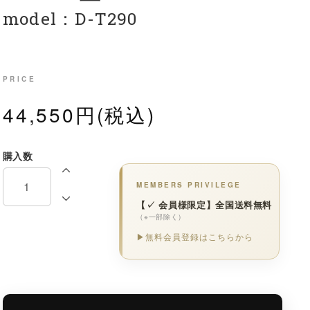
model：D-T290
PRICE
44,550円(税込)
購入数
MEMBERS PRIVILEGE
【✓ 会員様限定】全国送料無料
（※一部除く）
▶無料会員登録はこちらから