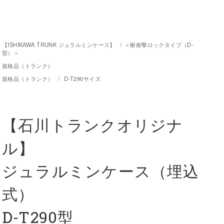
【ISHIKAWA TRUNK ジュラルミンケース】
/
＜耐衝撃ロックタイプ（D-
型）＞
規格品（トランク）
規格品（トランク）
/
D-T290サイズ
【石川トランクオリジナ
ル】
ジュラルミンケース（埋込
式）
D-T290型