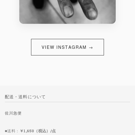
VIEW INSTAGRAM →
配送・送料について
佐川急便
■送料：
￥1,650（税込）/点