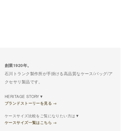
創業1920年。
石川トランク製作所が手掛ける高品質なケース/バッグ/ア
クセサリ製品です。
HERITAGE STORY▼
ブランドストーリーを見る →
ケースサイズ比較をご覧になりたい方は▼
ケースサイズ一覧はこちら →