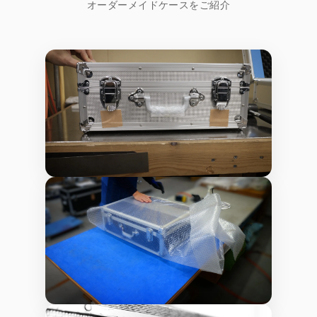
オーダーメイドケースをご紹介