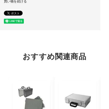
買い物を続ける
おすすめ関連商品