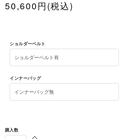
50,600円(税込)
ショルダーベルト
インナーバッグ
購入数