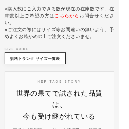
※購入数にご入力できる数が現在の在庫数です。在
庫数以上ご希望の方は
こちらから
お問合せくださ
い。
※ご注文の際にはサイズ等お間違いの無いよう、予
めよくお確かめの上ご注文くださいませ。
SIZE GUIDE
規格トランク サイズ一覧表
HERITAGE STORY
世界の果てで試された品質
は、
今も受け継がれている