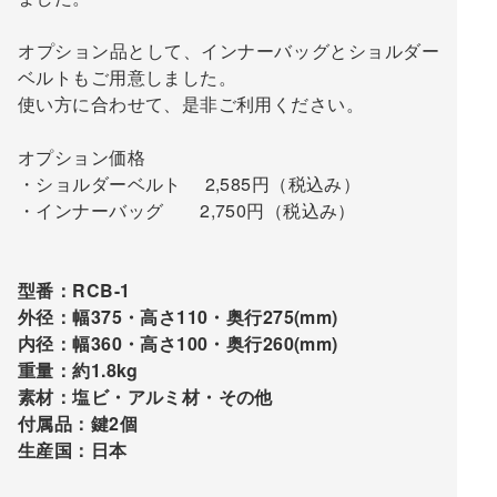
オプション品として、インナーバッグとショルダー
ベルトもご用意しました。
使い方に合わせて、是非ご利用ください。
オプション価格
・ショルダーベルト 2,585円（税込み）
・インナーバッグ 2,750円（税込み）
型番：RCB-1
外径：幅375・高さ110・奥行275(mm)
内径：幅360・高さ100・奥行260(mm)
重量：約1.8kg
素材：塩ビ・アルミ材・その他
付属品：鍵2個
生産国：日本