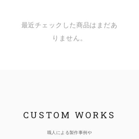
最近チェックした商品はまだあ
りません。
CUSTOM WORKS
職人による製作事例や