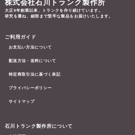
株式会社石川トランク製作所
大正9年創業以来、トランクを作り続けています。
研究を重ね、細部まで堅牢な製品をお届けいたします。
ご利用ガイド
お支払い方法について
配送方法・送料について
特定商取引法に基づく表記
プライバシーポリシー
サイトマップ
石川トランク製作所について