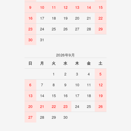
9
10
11
12
13
14
15
16
17
18
19
20
21
22
23
24
25
26
27
28
29
30
31
2026年9月
日
月
火
水
木
金
土
1
2
3
4
5
6
7
8
9
10
11
12
13
14
15
16
17
18
19
20
21
22
23
24
25
26
27
28
29
30