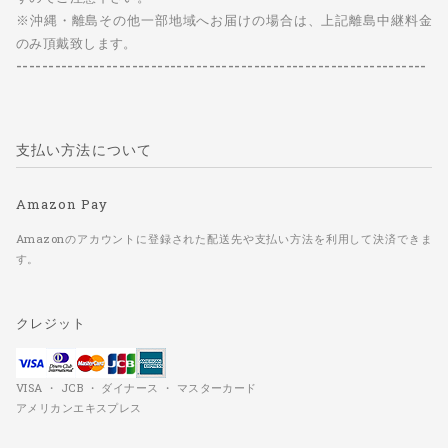
※沖縄・離島その他一部地域へお届けの場合は、上記離島中継料金
のみ頂戴致します。
----------------------------------------------------------------
支払い方法について
Amazon Pay
Amazonのアカウントに登録された配送先や支払い方法を利用して決済できま
す。
クレジット
VISA ・ JCB ・ ダイナース ・ マスターカード
アメリカンエキスプレス