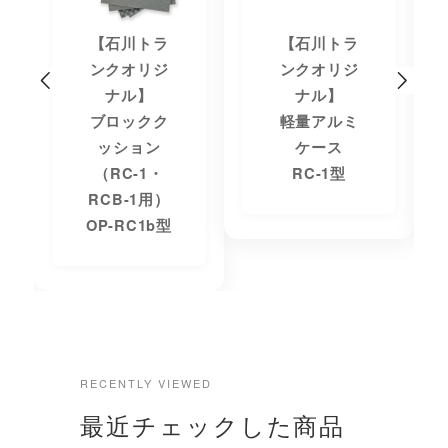
【石川トラ
【石川トラ
ンクオリジ
ンクオリジ
ナル】
ナル】
ブロックク
軽量アルミ
ッション
ケース
（RC-1・
RC-1型
RCB-1用）
OP-RC1b型
RECENTLY VIEWED
最近チェックした商品