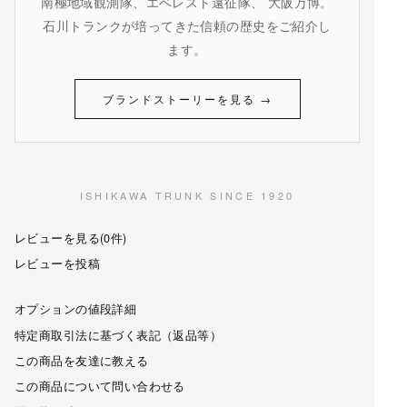
南極地域観測隊、エベレスト遠征隊、 大阪万博。
石川トランクが培ってきた信頼の歴史をご紹介し
ます。
ブランドストーリーを見る →
ISHIKAWA TRUNK SINCE 1920
レビューを見る(0件)
レビューを投稿
オプションの値段詳細
特定商取引法に基づく表記（返品等）
この商品を友達に教える
この商品について問い合わせる