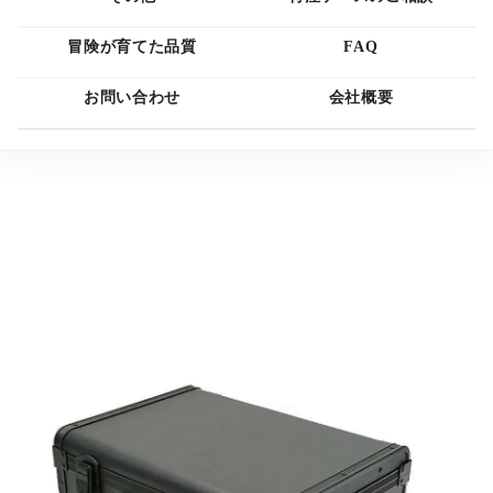
冒険が育てた品質
FAQ
お問い合わせ
会社概要