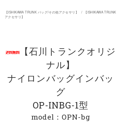
【ISHIKAWA TRUNK バッグ/その他アクセサリ】
/
【ISHIKAWA TRUNK
アクセサリ】
【石川トランクオリジ
ナル】
ナイロンバッグインバッ
グ
OP-INBG-1型
model：OPN-bg