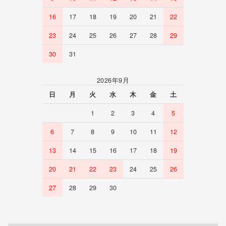
16
17
18
19
20
21
22
23
24
25
26
27
28
29
30
31
2026年9月
日
月
火
水
木
金
土
1
2
3
4
5
6
7
8
9
10
11
12
13
14
15
16
17
18
19
20
21
22
23
24
25
26
27
28
29
30