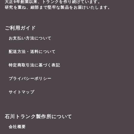
大正9年創業以来、トランクを作り続けています。
研究を重ね、細部まで堅牢な製品をお届けいたします。
ご利用ガイド
お支払い方法について
配送方法・送料について
特定商取引法に基づく表記
プライバシーポリシー
サイトマップ
石川トランク製作所について
会社概要