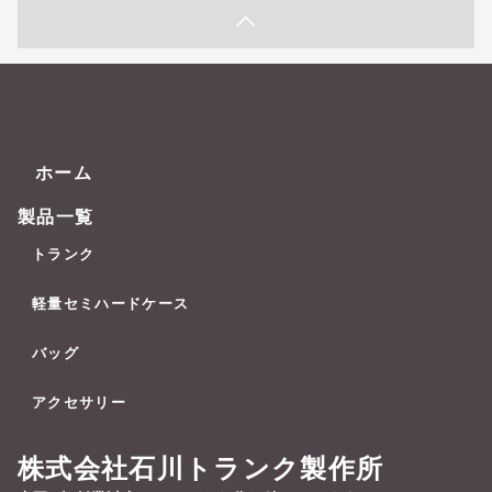
ホーム
製品一覧
トランク
軽量セミハードケース
バッグ
アクセサリー
株式会社石川トランク製作所