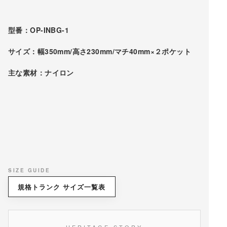
型番：OP-INBG-1
サイズ：幅350mm/高さ230mm/マチ40mm×２ポケット
主な素材：ナイロン
SIZE GUIDE
規格トランク サイズ一覧表
HERITAGE STORY