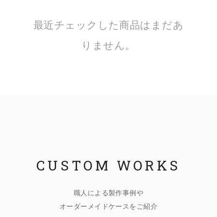
最近チェックした商品はまだあ
りません。
CUSTOM WORKS
職人による製作事例や
オーダーメイドケースをご紹介