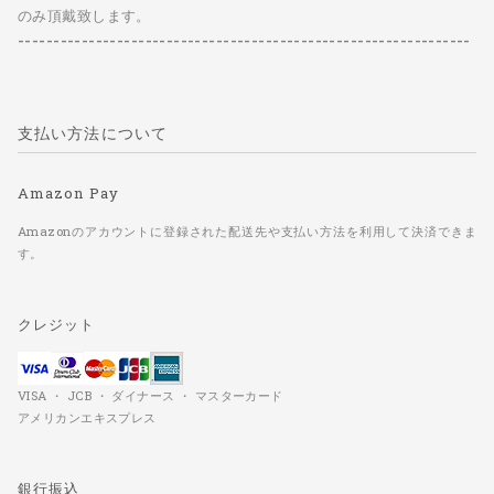
のみ頂戴致します。
----------------------------------------------------------------
支払い方法について
Amazon Pay
Amazonのアカウントに登録された配送先や支払い方法を利用して決済できま
す。
クレジット
VISA ・ JCB ・ ダイナース ・ マスターカード
アメリカンエキスプレス
銀行振込