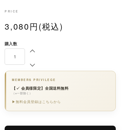
PRICE
3,080円(税込)
購入数
MEMBERS PRIVILEGE
【✓ 会員様限定】全国送料無料
（※一部除く）
▶無料会員登録はこちらから