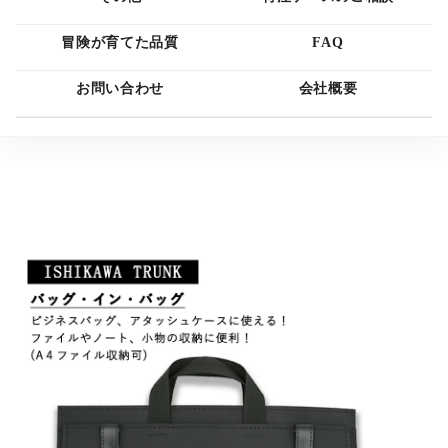
冒険が育てた品質
FAQ
お問い合わせ
会社概要