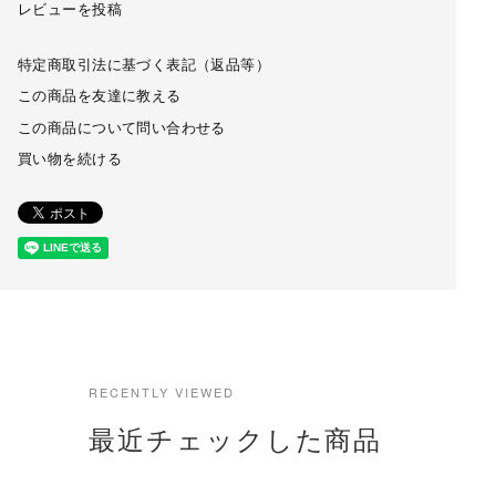
レビューを投稿
特定商取引法に基づく表記（返品等）
この商品を友達に教える
この商品について問い合わせる
買い物を続ける
RECENTLY VIEWED
最近チェックした商品