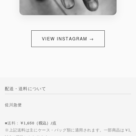
VIEW INSTAGRAM →
配送・送料について
佐川急便
■送料：
￥1,650（税込）/点
※上記送料は主にケース・バッグ類に適用されます。一部商品は￥1,