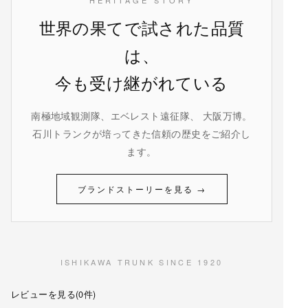
世界の果てで試された品質
は、
今も受け継がれている
南極地域観測隊、エベレスト遠征隊、 大阪万博。
石川トランクが培ってきた信頼の歴史をご紹介し
ます。
ブランドストーリーを見る →
ISHIKAWA TRUNK SINCE 1920
レビューを見る(0件)