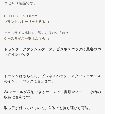
クセサリ製品です。
HERITAGE STORY▼
ブランドストーリーを見る →
ケースサイズ比較をご覧になりたい方は▼
ケースサイズ一覧はこちら →
トランク、アタッシェケース、ビジネスバッグに最適のバ
ックインバック
トランクはもちろん、ビジネスバッグ、アタッシェケース
のインナーバッグに使えます。
A4ファイルが収納できるサイズで、書類やノート、小物の
収納に便利です。
取っ手が付いているので、単体でも持ち運びも可能。