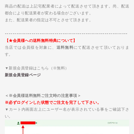
商品の配送は上記宅配業者によって配送させて頂きます。尚、配送
都合により配送業者が変わる場合がございます。
また、配送業者の指定は不可とさせて頂きます。
----------------------------------------------------------------
【★会員様への送料無料特典について】
当店では会員様を対象に、
送料無料
にて配送させて頂いておりま
す。
▼新規会員登録はこちら（※無料）
新規会員登録ページ
＜※会員様送料無料ご注文時の注意事項＞
※必ずログインした状態でご注文を完了して下さい。
▼カート内画面左上にユーザー名が表示されている事をご確認下さ
い。