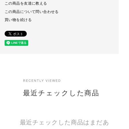
この商品を友達に教える
この商品について問い合わせる
買い物を続ける
RECENTLY VIEWED
最近チェックした商品
最近チェックした商品はまだあ