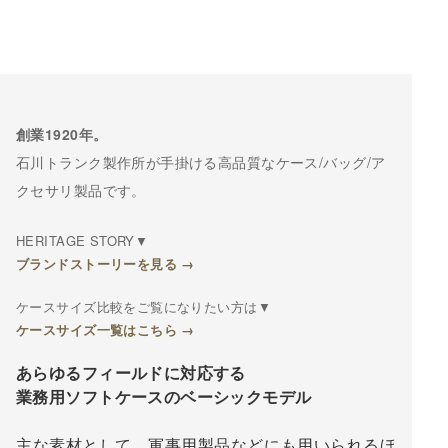
創業1920年。
石川トランク製作所が手掛ける高品質なケース/バッグ/ア
クセサリ製品です。
HERITAGE STORY▼
ブランドストーリーを見る →
ケースサイズ比較をご覧になりたい方は▼
ケースサイズ一覧はこちら →
あらゆるフィールドに対応する
業務用ソフトケースのベーシックモデル
主な素材として、軍事用製品などにも用いられるほ