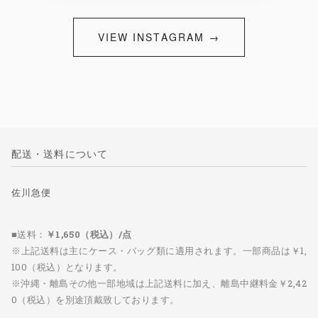
VIEW INSTAGRAM →
配送・送料について
佐川急便
■送料：
￥1,650（税込）/点
※上記送料は主にケース・バッグ類に適用されます。一部商品は￥1,
100（税込）となります。
※沖縄・離島その他一部地域は上記送料に加え、離島中継料金￥2,42
0（税込）を別途頂戴致しております。