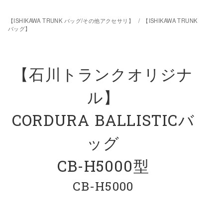
【ISHIKAWA TRUNK バッグ/その他アクセサリ】
/
【ISHIKAWA TRUNK
バッグ】
【石川トランクオリジナ
ル】
CORDURA BALLISTICバ
ッグ
CB-H5000型
CB-H5000