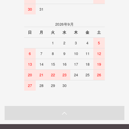
30
31
2026年9月
日
月
火
水
木
金
土
1
2
3
4
5
6
7
8
9
10
11
12
13
14
15
16
17
18
19
20
21
22
23
24
25
26
27
28
29
30