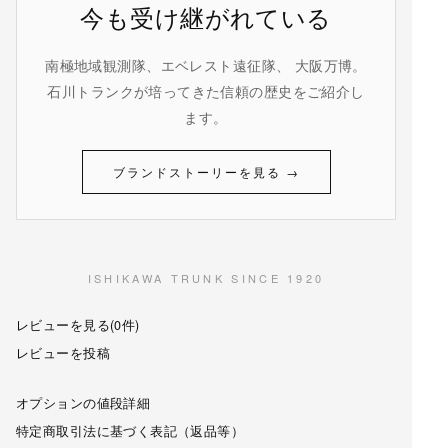
今も受け継がれている
南極地域観測隊、エベレスト遠征隊、 大阪万博。
石川トランクが培ってきた信頼の歴史をご紹介し
ます。
ブランドストーリーを見る →
ISHIKAWA TRUNK SINCE 1920
レビューを見る(0件)
レビューを投稿
オプションの値段詳細
特定商取引法に基づく表記（返品等）