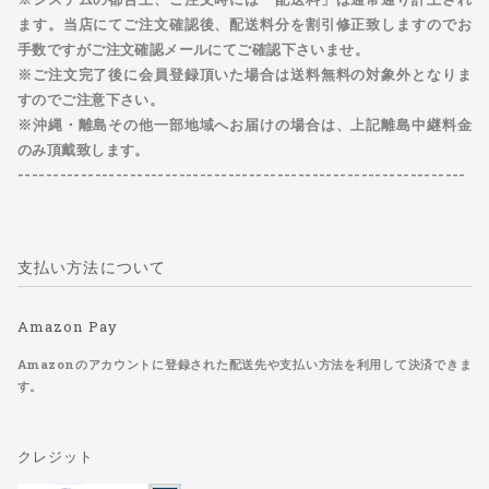
ます。
当店にてご注文確認後、配送料分を割引修正致します
のでお
手数ですがご注文確認メールにてご確認下さいませ。
※
ご注文完了後に会員登録頂いた場合
は送料無料の
対象外
となりま
すのでご注意下さい。
※沖縄・離島その他一部地域へお届けの場合は、上記離島中継料金
のみ頂戴致します。
----------------------------------------------------------------
支払い方法について
Amazon Pay
Amazonのアカウントに登録された配送先や支払い方法を利用して決済できま
す。
クレジット