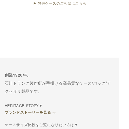
▶ 特注ケースのご相談はこちら
創業1920年。
石川トランク製作所が手掛ける高品質なケース/バッグ/ア
クセサリ製品です。
HERITAGE STORY▼
ブランドストーリーを見る →
ケースサイズ比較をご覧になりたい方は▼