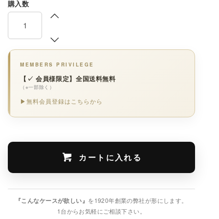
購入数
MEMBERS PRIVILEGE
【✓ 会員様限定】全国送料無料
（※一部除く）
▶無料会員登録はこちらから
カートに入れる
『こんなケースが欲しい』
を1920年創業の弊社が形にします。
1台からお気軽にご相談下さい。