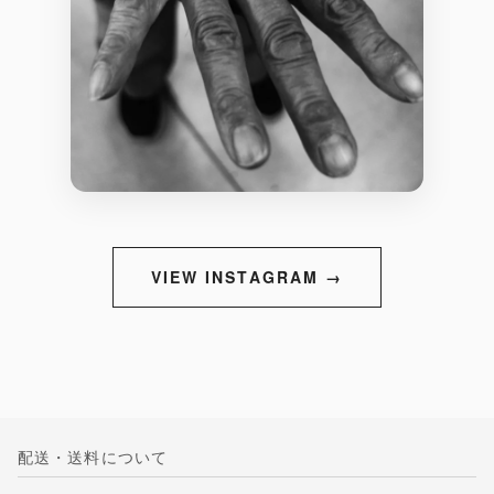
VIEW INSTAGRAM →
配送・送料について