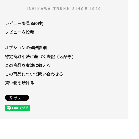
ISHIKAWA TRUNK SINCE 1920
レビューを見る(0件)
レビューを投稿
オプションの値段詳細
特定商取引法に基づく表記（返品等）
この商品を友達に教える
この商品について問い合わせる
買い物を続ける