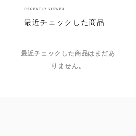
RECENTLY VIEWED
最近チェックした商品
最近チェックした商品はまだあ
りません。