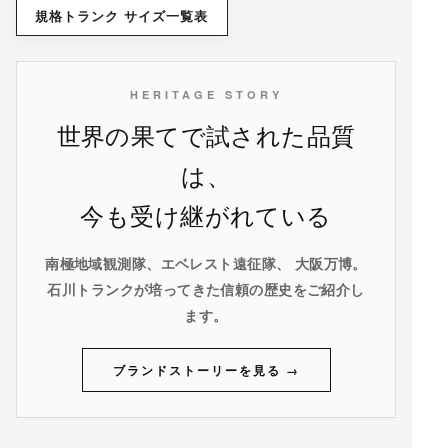
規格トランク サイズ一覧表
HERITAGE STORY
世界の果てで試された品質
は、
今も受け継がれている
南極地域観測隊、エベレスト遠征隊、 大阪万博。
石川トランクが培ってきた信頼の歴史をご紹介し
ます。
ブランドストーリーを見る →