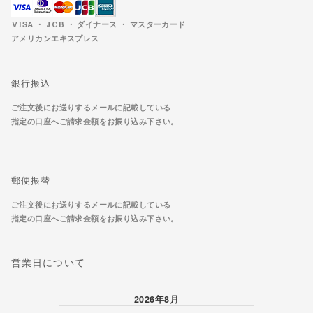
VISA ・ JCB ・ ダイナース ・ マスターカード
アメリカンエキスプレス
銀行振込
ご注文後にお送りするメールに記載している
指定の口座へご請求金額をお振り込み下さい。
郵便振替
ご注文後にお送りするメールに記載している
指定の口座へご請求金額をお振り込み下さい。
営業日について
2026年8月