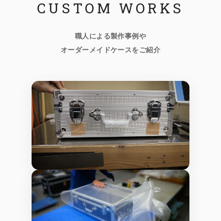
CUSTOM WORKS
職人による製作事例や
オーダーメイドケースをご紹介