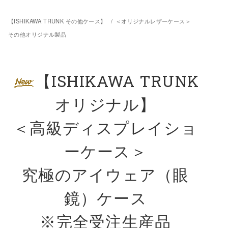
【ISHIKAWA TRUNK その他ケース】
/
＜オリジナルレザーケース＞
その他オリジナル製品
【ISHIKAWA TRUNK
オリジナル】
＜高級ディスプレイショ
ーケース＞
究極のアイウェア（眼
鏡）ケース
※完全受注生産品