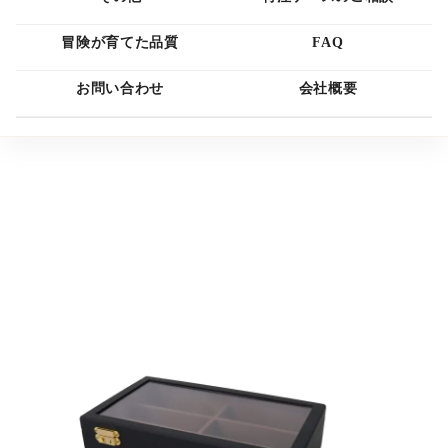
冒険が育てた品質
FAQ
お問い合わせ
会社概要