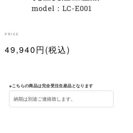
model：LC-E001
PRICE
49,940円(税込)
※こちらの商品は完全受注生産品となります