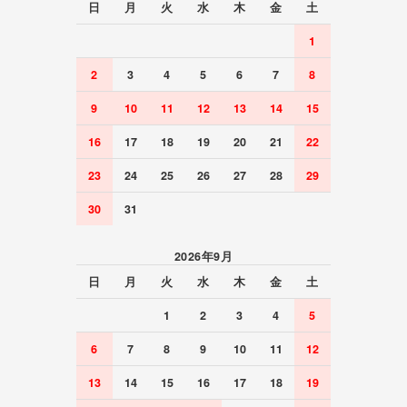
日
月
火
水
木
金
土
1
2
3
4
5
6
7
8
9
10
11
12
13
14
15
16
17
18
19
20
21
22
23
24
25
26
27
28
29
30
31
2026年9月
日
月
火
水
木
金
土
1
2
3
4
5
6
7
8
9
10
11
12
13
14
15
16
17
18
19