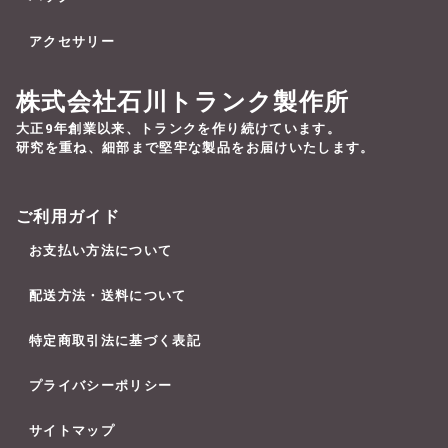
アクセサリー
株式会社石川トランク製作所
大正9年創業以来、トランクを作り続けています。
研究を重ね、細部まで堅牢な製品をお届けいたします。
ご利用ガイド
お支払い方法について
配送方法・送料について
特定商取引法に基づく表記
プライバシーポリシー
サイトマップ