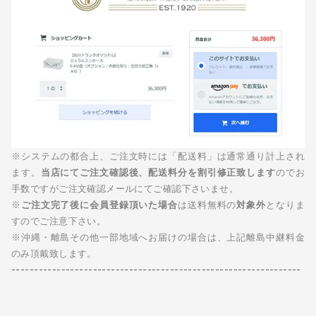
※システムの都合上、ご注文時には「配送料」は通常通り計上され
ます。
当店にてご注文確認後、配送料分を割引修正致します
のでお
手数ですがご注文確認メールにてご確認下さいませ。
※
ご注文完了後に会員登録頂いた場合
は送料無料の
対象外
となりま
すのでご注意下さい。
※沖縄・離島その他一部地域へお届けの場合は、上記離島中継料金
のみ頂戴致します。
----------------------------------------------------------------