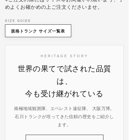
めよくお確かめの上ご注文くださいませ。
SIZE GUIDE
規格トランク サイズ一覧表
HERITAGE STORY
世界の果てで試された品質
は、
今も受け継がれている
南極地域観測隊、エベレスト遠征隊、 大阪万博。
石川トランクが培ってきた信頼の歴史をご紹介し
ます。