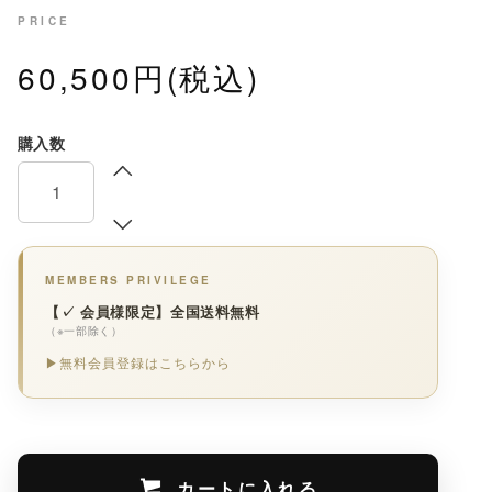
PRICE
60,500円(税込)
購入数
MEMBERS PRIVILEGE
【✓ 会員様限定】全国送料無料
（※一部除く）
▶無料会員登録はこちらから
カートに入れる