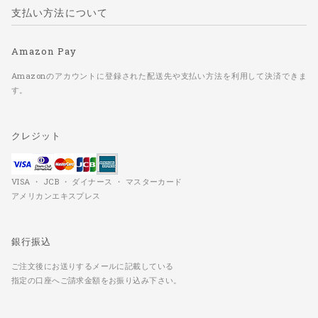
支払い方法について
Amazon Pay
Amazonのアカウントに登録された配送先や支払い方法を利用して決済できま
す。
クレジット
VISA ・ JCB ・ ダイナース ・ マスターカード
アメリカンエキスプレス
銀行振込
ご注文後にお送りするメールに記載している
指定の口座へご請求金額をお振り込み下さい。