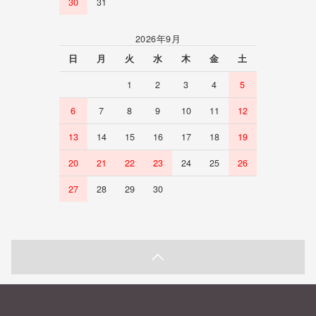
30
31
2026年9月
日
月
火
水
木
金
土
1
2
3
4
5
6
7
8
9
10
11
12
13
14
15
16
17
18
19
20
21
22
23
24
25
26
27
28
29
30