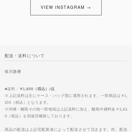
VIEW INSTAGRAM →
配送・送料について
佐川急便
■送料：
￥1,650（税込）/点
※上記送料は主にケース・バッグ類に適用されます。一部商品は￥1,
100（税込）となります。
※沖縄・離島その他一部地域は上記送料に加え、離島中継料金￥2,42
0（税込）を別途頂戴致しております。
商品の配送は上記宅配業者によって配送させて頂きます。尚、配送