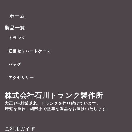
ホーム
製品一覧
トランク
軽量セミハードケース
バッグ
アクセサリー
株式会社石川トランク製作所
大正9年創業以来、トランクを作り続けています。
研究を重ね、細部まで堅牢な製品をお届けいたします。
ご利用ガイド