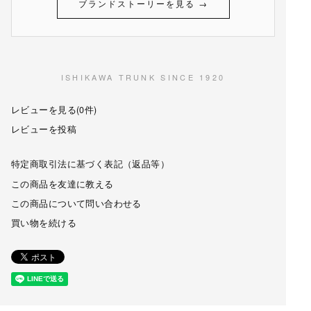
ブランドストーリーを見る →
ISHIKAWA TRUNK SINCE 1920
レビューを見る(0件)
レビューを投稿
特定商取引法に基づく表記（返品等）
この商品を友達に教える
この商品について問い合わせる
買い物を続ける