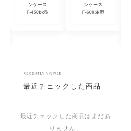
ンケース
ンケース
F-450bk型
F-600bk型
RECENTLY VIEWED
最近チェックした商品
最近チェックした商品はまだあ
りません。