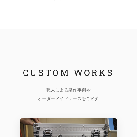
CUSTOM WORKS
職人による製作事例や
オーダーメイドケースをご紹介