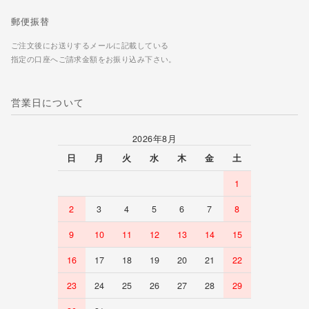
郵便振替
ご注文後にお送りするメールに記載している
指定の口座へご請求金額をお振り込み下さい。
営業日について
2026年8月
日
月
火
水
木
金
土
1
2
3
4
5
6
7
8
9
10
11
12
13
14
15
16
17
18
19
20
21
22
23
24
25
26
27
28
29