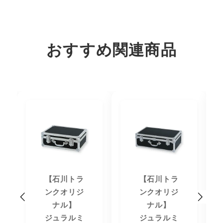
おすすめ関連商品
【石川トラ
【石川トラ
ンクオリジ
ンクオリジ
ナル】
ナル】
ジュラルミ
ジュラルミ