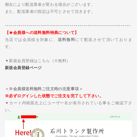
都合により配送業者が変わる場合がございます。
また、配送業者の指定は不可とさせて頂きます。
----------------------------------------------------------------
【★会員様への送料無料特典について】
当店では会員様を対象に、
送料無料
にて配送させて頂いておりま
す。
▼新規会員登録はこちら（※無料）
新規会員登録ページ
＜※会員様送料無料ご注文時の注意事項＞
※必ずログインした状態でご注文を完了して下さい。
▼カート内画面左上にユーザー名が表示されている事をご確認下さ
い。