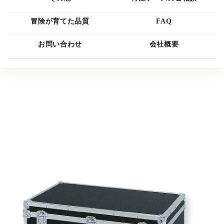
冒険が育てた品質
FAQ
お問い合わせ
会社概要