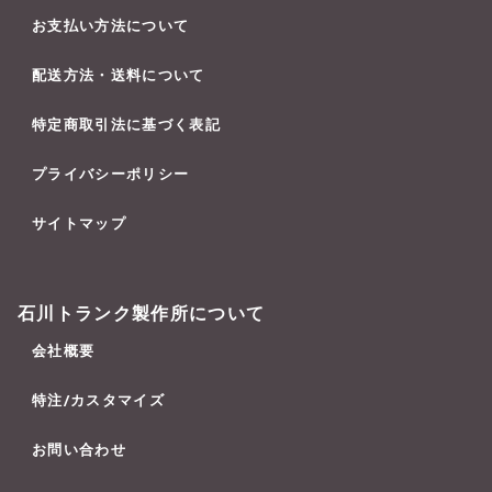
お支払い方法について
配送方法・送料について
特定商取引法に基づく表記
プライバシーポリシー
サイトマップ
石川トランク製作所について
会社概要
特注/カスタマイズ
お問い合わせ